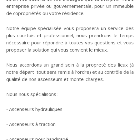
entreprise privée ou gouvernementale, pour un immeuble
de copropriétés ou votre résidence.
Notre équipe spécialisée vous proposera un service des
plus courtois et professionnel, nous prendrons le temps
nécessaire pour répondre à toutes vos questions et vous
proposer la solution qui vous convient le mieux.
Nous accordons un grand soin à la propreté des lieux (à
notre départ tout sera remis à l’ordre) et au contrôle de la
qualité de nos ascenseurs et monte-charges.
Nous nous spécialisons :
• Ascenseurs hydrauliques
• Ascenseurs à traction
• Ascenseurs pour handicapé